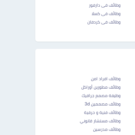
وظائف فى دارفور
وظائف فى كسلا
وظائف فى كردفان
وظائف افراد امن
وظائف مطورين أوراكل
وظيفة مصمم جرافيك
وظائف مصممين 3d
وظائف فنية و حرفية
وظائف مستشار قانوني
وظائف مدرسين