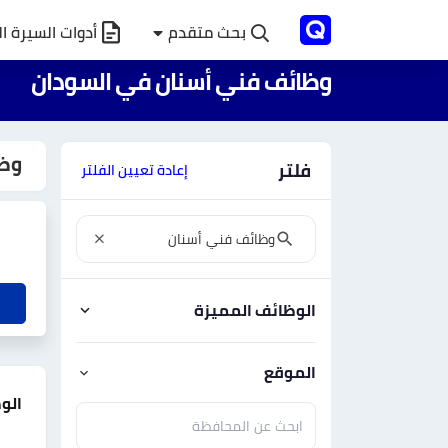
بحث متقدم
أدوات السيرة ال
وظائف فني أسنان في السودان
وظا
فلتر
إعادة تعيين الفلتر
الوظائف المميزة
الموقع
الو