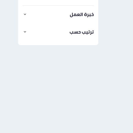
خبرة العمل
ترتيب حسب