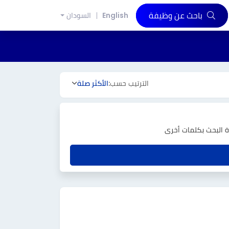
باحث عن وظيفة
English
السودان
الترتيب حسب:
الأكثر صلة
دة البحث بكلمات أخرى