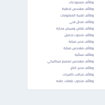
وظائف مستودعات
وظائف مهندس تخطيط
وظائف تقنية المعلومات
وظائف محلل فني
وظائف نقاش ومبيض محارة
وظائف مندوب تحصيل
وظائف مدير صيانة
وظائف مهندس صيانة
وظائف نسائية
وظائف مهندس تصميم ميكانيكي
وظائف مدير انتاج
وظائف مراقب كاميرات
وظائف مندوب علاقات عامه