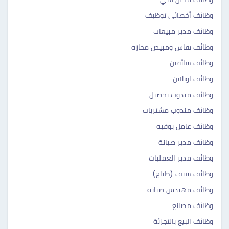
وظائف أخصائي توظيف
وظائف مدير مبيعات
وظائف نقاش ومبيض محارة
وظائف سائقين
وظائف اونلاين
وظائف مندوب تحصيل
وظائف مندوب مشتريات
وظائف عامل بوفيه
وظائف مدير صيانة
وظائف مدير العمليات
وظائف شيف (طباخ)
وظائف مهندس صيانة
وظائف مصانع
وظائف البيع بالتجزئة