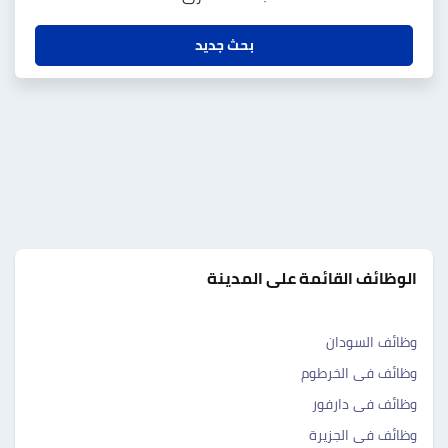
بحث جديد
الوظائف القائمة على المدينة
وظائف السودان
وظائف فى الخرطوم
وظائف فى دارفور
وظائف فى الجزيرة