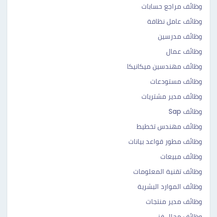
وظائف مراجع حسابات
وظائف عامل نظافة
وظائف مدرسين
وظائف عمال
وظائف مهندسين ميكانيكا
وظائف مستودعات
وظائف مدير مشتريات
وظائف Sap
وظائف مهندس تخطيط
وظائف مطور قواعد بيانات
وظائف مبيعات
وظائف تقنية المعلومات
وظائف الموارد البشرية
وظائف مدير منتجات
وظائف محلل فني