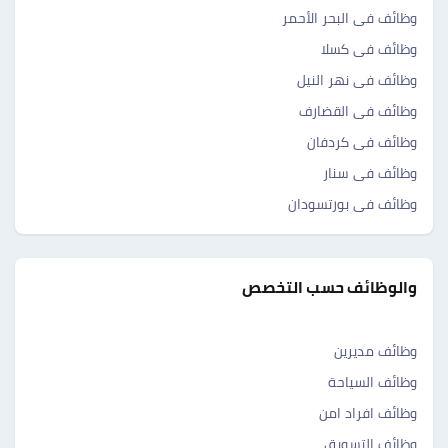
وظائف فى البحر الأحمر
وظائف فى كسلا
وظائف فى نهر النيل
وظائف فى القضارف
وظائف فى كردفان
وظائف فى سنار
وظائف فى بورتسودان
والوظائف حسب التخصص
وظائف مديرين
وظائف السياحة
وظائف افراد امن
وظائف التسويق