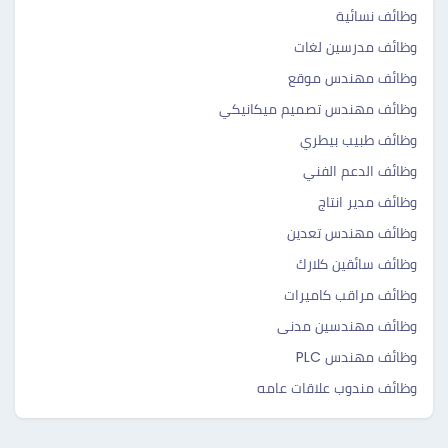
وظائف نسائية
وظائف مدرسين لغات
وظائف مهندس موقع
وظائف مهندس تصميم ميكانيكي
وظائف طبيب بيطري
وظائف الدعم الفني
وظائف مدير انتاج
وظائف مهندس تعدين
وظائف سائقين كلارك
وظائف مراقب كاميرات
وظائف مهندسين مدنى
وظائف مهندس PLC
وظائف مندوب علاقات عامه