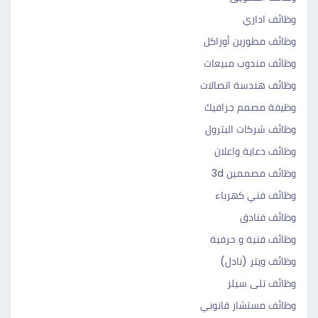
وظائف اداري
وظائف مطورين أوراكل
وظائف مندوب مبيعات
وظائف هندسة اتصالات
وظيفة مصمم جرافيك
وظائف شركات البترول
وظائف دعاية واعلان
وظائف مصممين 3d
وظائف فني كهرباء
وظائف فنادق
وظائف فنية و حرفية
وظائف ويتر (نادل)
وظائف تلى سيلز
وظائف مستشار قانوني